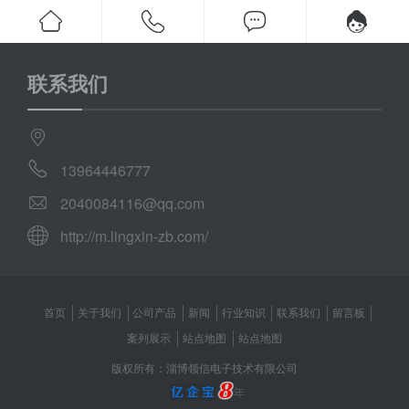
联系我们
13964446777
2040084116@qq.com
http://m.lingxin-zb.com/
首页
关于我们
公司产品
新闻
行业知识
联系我们
留言板
案列展示
站点地图
站点地图
版权所有：淄博领信电子技术有限公司