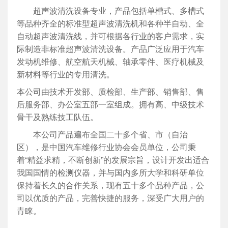
超声波清洗设备专业，产品包括单槽式、多槽式
等品种齐全的标准型超声波清洗机和各种半自动、全
自动超声波清洗线，并可根据各行业的客户需求，实
际制造非标准超声波清洗设备。产品广泛应用于汽车
发动机维修、航空航天机械、轴承零件、医疗机械及
新材料等行业的专用清洗。
本公司由技术开发部、质检部、生产部、销售部、售
后服务部、办公室五部一室组成。拥有高、中级技术
骨干及熟练技工队伍。
本公司产品遍布全国二十多个省、市（自治
区），是中国汽车维修行业协会会员单位，公司秉
着“精益求精，不断创新”的发展宗旨，设计开发出适合
我国国情的检测仪器，并与国内多所大学和科研单位
保持着长久的合作关系，现有五十多个品种产品，公
司以优质的产品，完善快捷的服务，深受广大用户的
青睐。