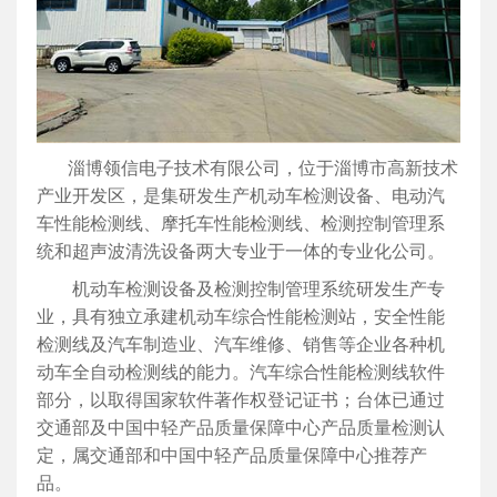
淄博领信电子技术有限公司，位于淄博市高新技术
产业开发区，是集研发生产机动车检测设备、电动汽
车性能检测线、摩托车性能检测线、检测控制管理系
统和超声波清洗设备两大专业于一体的专业化公司。
机动车检测设备及检测控制管理系统研发生产专
业，具有独立承建机动车综合性能检测站，安全性能
检测线及汽车制造业、汽车维修、销售等企业各种机
动车全自动检测线的能力。汽车综合性能检测线软件
部分，以取得国家软件著作权登记证书；台体已通过
交通部及中国中轻产品质量保障中心产品质量检测认
定，属交通部和中国中轻产品质量保障中心推荐产
品。