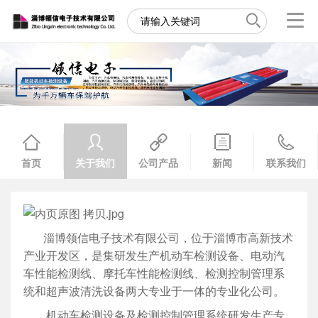
首页
关于我们
公司产品
新闻
联系我们
淄博领信电子技术有限公司，位于淄博市高新技术
产业开发区，是集研发生产机动车检测设备、电动汽
车性能检测线、摩托车性能检测线、检测控制管理系
统和超声波清洗设备两大专业于一体的专业化公司。
机动车检测设备及检测控制管理系统研发生产专