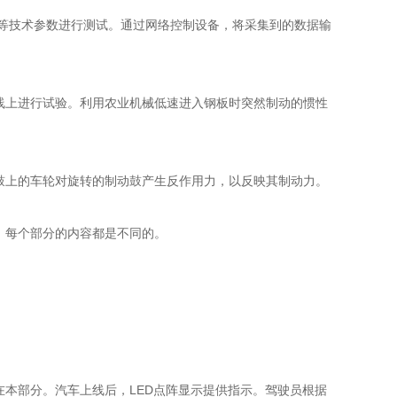
等技术参数进行测试。通过网络控制设备，将采集到的数据输
线上进行试验。利用农业机械低速进入钢板时突然制动的惯性
鼓上的车轮对旋转的制动鼓产生反作用力，以反映其制动力。
。每个部分的内容都是不同的。
本部分。汽车上线后，LED点阵显示提供指示。驾驶员根据