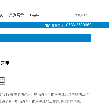
板
案列展示
English
手机网站
0533-3589663
免费电话：
作原理
理
起到至关重要的作用。电动汽车性能检测线经过严格的工作
带您了解下电动汽车性能检测线的工作原理和监控步骤: