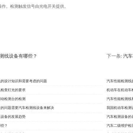
操作。检测触发信号由光电开关提供。
测线设备有哪些？
下一条:
汽车
线的设计知识和需要考虑的问题
汽车性能检测线
线检查灯光的要求
机动车在机动车
制动检测台的检测
汽车性能检测线
在的问题需要汽车检测线设备来解决
我国机动车检测
线设备的发展趋势
汽车检测设备的
哪些？
汽车二级维护检