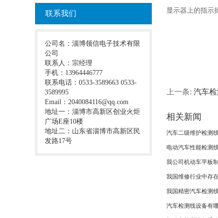
显示器上的指示
联系我们
公司名：淄博领信电子技术有限
公司
联系人：宗经理
手机：13964446777
联系电话：0533-3589663 0533-
上一条:
汽车检
3589995
Email：2040084116@qq.com
地址一：淄博市高新区创业火炬
相关新闻
广场E座10楼
地址二：山东省淄博市高新区民
汽车二级维护检测
发路17号
电动汽车性能检测
我公司机动车平板
我国维修行业中存
我国精密汽车检测
汽车检测线设备有