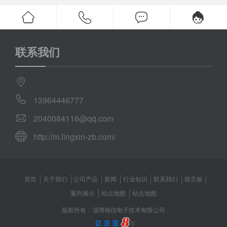
联系我们
13964446777
2040084116@qq.com
http://m.lingxin-zb.com/
首页
关于我们
公司产品
新闻
行业知识
联系我们
留言板
案列展示
站点地图
站点地图
版权所有：淄博领信电子技术有限公司