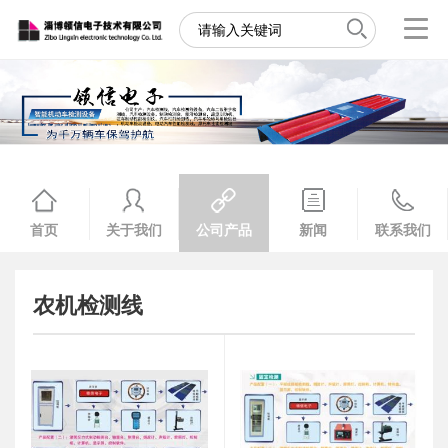
首页
关于我们
公司产品
新闻
联系我们
农机检测线