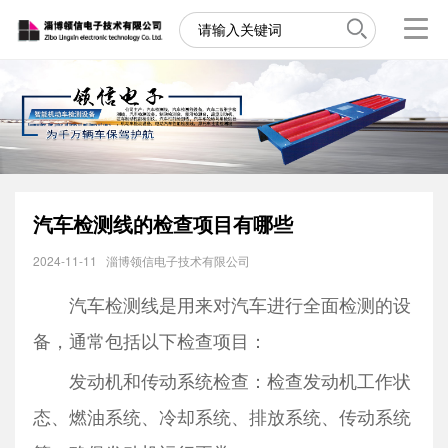
汽车检测线的检查项目有哪些
2024-11-11
淄博领信电子技术有限公司
汽车检测线是用来对汽车进行全面检测的设
备，通常包括以下检查项目：
发动机和传动系统检查：检查发动机工作状
态、燃油系统、冷却系统、排放系统、传动系统