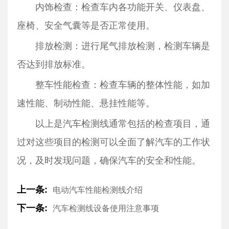
内饰检查：检查车内各功能开关、仪表盘、
座椅、安全气囊等是否正常使用。
排放检测：进行尾气排放检测，检测车辆是
否达到排放标准。
整车性能检查：检查车辆的整体性能，如加
速性能、制动性能、悬挂性能等。
以上是汽车检测线通常包括的检查项目，通
过对这些项目的检测可以全面了解汽车的工作状
况，及时发现问题，确保汽车的安全和性能。
上一条:
电动汽车性能检测线介绍
下一条:
汽车检测线设备使用注意事项