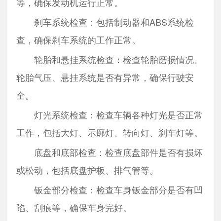
等，确保发动机运行正常。
刹车系统检查：包括制动器和ABS系统检
查，确保刹车系统的工作正常。
轮胎和悬挂系统检查：检查轮胎磨损情况、
轮胎气压、悬挂系统是否有异常，确保行驶安
全。
灯光系统检查：检查车辆各种灯光是否正常
工作，包括大灯、示廓灯、转向灯、刹车灯等。
底盘和底部检查：检查底盘部件是否有损坏
或松动，包括底盘护板、排气管等。
钣金部分检查：检查车身钣金部分是否有凹
陷、刮痕等，确保车身完好。