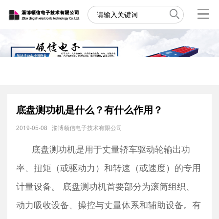
底盘测功机是什么？有什么作用？
2019-05-08
淄博领信电子技术有限公司
底盘测功机是用于丈量轿车驱动轮输出功
率、扭矩（或驱动力）和转速（或速度）的专用
计量设备。
底盘测功机首要部分为滚筒组织、
动力吸收设备、操控与丈量体系和辅助设备。有