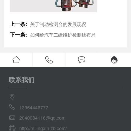
上一条:
关于制动检测台的发展现况
下一条:
如何给汽车二级维护检测线布局
联系我们
13964446777
2040084116@qq.com
http://m.lingxin-zb.com/