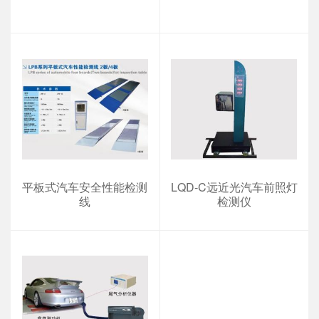
平板式汽车安全性能检测
LQD-C远近光汽车前照灯
线
检测仪