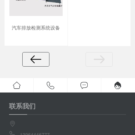
汽车排放检测系统设备
联系我们
13964446777