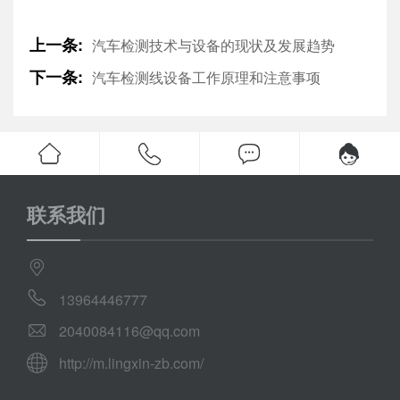
上一条:
汽车检测技术与设备的现状及发展趋势
下一条:
汽车检测线设备工作原理和注意事项
联系我们
13964446777
2040084116@qq.com
http://m.lingxin-zb.com/