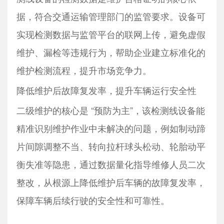
据，符合交通运输管理部门的监管要求。设备可
实现检测数据与监管平台的联网上传，避免虚假
维护、漏检等违规行为，帮助企业建立标准化的
维护检测流程，提升市场竞争力。
降低维护后故障复发率，提升车辆运行安全性
二级维护的核心是 “预防为主”，该检测线设备能
精准识别维护作业中未解决的问题，例如制动蹄
片间隙调整不当、转向拉杆球头松动、轮胎动平
衡失准等隐患，通过数据量化指导维修人员二次
整改，从根源上降低维护后车辆的故障复发率，
保障车辆后续行驶的安全性和可靠性。