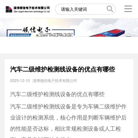
汽车二级维护检测线设备的优点有哪些
2025-12-10
淄博领信电子技术有限公司
汽车二级维护检测线设备的优点有哪些
汽车二级维护检测线设备是专为车辆二级维护作
业设计的检测系统，核心作用是判断车辆维护后
的性能是否达标，相比常规检测设备或人工检