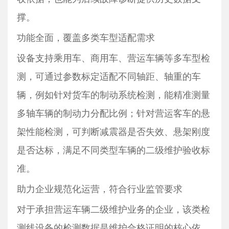
撑。
功能全面，覆盖多类车型适配需求
设备支持乘用车、商用车、营运车辆等多车型检
测，可通过参数标定适配不同轴距、轴重的车
辆，例如针对货车的制动系统检测，能精准测量
多轴车辆的制动力分配比例；针对营运客车的悬
架性能检测，可判断减震器是否失效、悬架刚度
是否达标，满足不同类型车辆的二级维护验收标
准。
助力企业规范化运营，符合行业监管要求
对于承担营运车辆二级维护业务的企业，该类检
测线设备的检测数据是维护合格证明的核心依