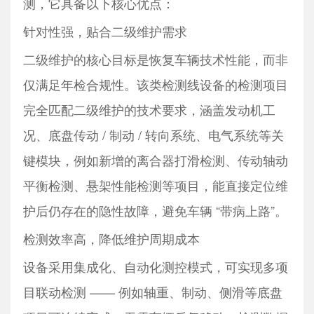
测，它具备以下核心优点：
针对性强，贴合二级维护需求
二级维护的核心目标是恢复车辆技术性能，而非
仅满足年检合规性。该类检测线设备的检测项目
完全匹配二级维护的技术要求，涵盖发动机工
况、底盘传动 / 制动 / 转向系统、电气系统等关
键模块，例如新增的离合器打滑检测、传动轴动
平衡检测、悬架性能检测等项目，能直接定位维
护后仍存在的隐性故障，避免车辆 “带病上路”。
检测效率高，降低维护周期成本
设备采用集成化、自动化测控模式，可实现多项
目联动检测 —— 例如轴重、制动、侧滑等底盘