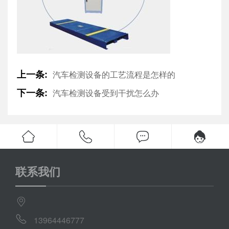
上一条:
汽车检测设备的工艺流程是怎样的
下一条:
汽车检测设备受到干扰怎么办
联系我们
13964446777