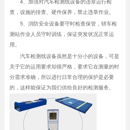
4、加强对汽车检测线设备的违章运行检
查，设施的排查、硬件保养，禁止违章作业。
5、消防安全设备要守时检查保管，轿车检
测站作业人员守时训练，保证突发状况正常运
用。
汽车检测线设备虽然是十分小的设备，可是
关于它的运用要求却很严格，要求它在测量的时
分需求准确，所以进行日常合理的保护是必要
的，这样能保证为我们供给良好的检测服务。